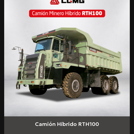
Camión Híbrido RTH100