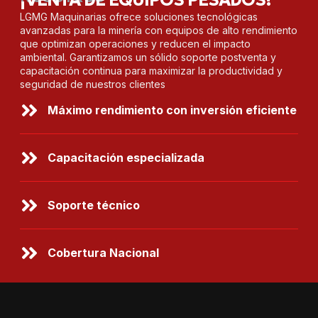
LGMG Maquinarias ofrece soluciones tecnológicas
avanzadas para la minería con equipos de alto rendimiento
que optimizan operaciones y reducen el impacto
ambiental. Garantizamos un sólido soporte postventa y
capacitación continua para maximizar la productividad y
seguridad de nuestros clientes
Máximo rendimiento con inversión eficiente
Capacitación especializada
Soporte técnico
Cobertura Nacional