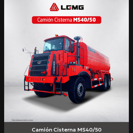
Camión Cisterna MS40/50