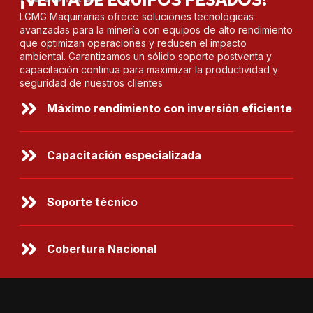
LGMG Maquinarias ofrece soluciones tecnológicas
avanzadas para la minería con equipos de alto rendimiento
que optimizan operaciones y reducen el impacto
ambiental. Garantizamos un sólido soporte postventa y
capacitación continua para maximizar la productividad y
seguridad de nuestros clientes
Máximo rendimiento con inversión eficiente
Capacitación especializada
Soporte técnico
Cobertura Nacional