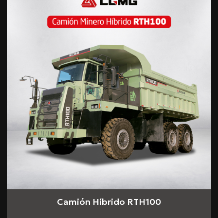
Camión Híbrido RTH100