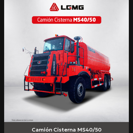
Camión Cisterna MS40/50